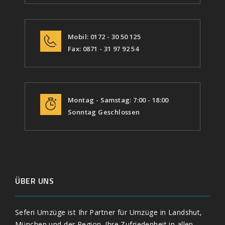
Mobil: 0172 - 30 50 125
Fax: 0871 - 31 97 92 54
Montag - Samstag: 7:00 - 18:00
Sonntag Geschlossen
ÜBER UNS
Seferi Umzüge ist Ihr Partner für Umzüge in Landshut,
München und der Region. Ihre Zufriedenheit in allen