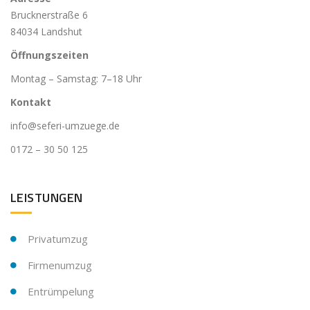
Brucknerstraße 6
84034 Landshut
Öffnungszeiten
Montag – Samstag: 7–18 Uhr
Kontakt
info@seferi-umzuege.de
0172 – 30 50 125
LEISTUNGEN
Privatumzug
Firmenumzug
Entrümpelung