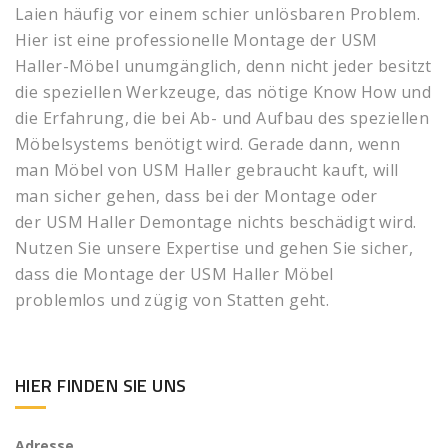
Laien häufig vor einem schier unlösbaren Problem.
Hier ist eine professionelle Montage der USM
Haller-Möbel unumgänglich, denn nicht jeder besitzt
die speziellen Werkzeuge, das nötige Know How und
die Erfahrung, die bei Ab- und Aufbau des speziellen
Möbelsystems benötigt wird. Gerade dann, wenn
man Möbel von USM Haller gebraucht kauft, will
man sicher gehen, dass bei der Montage oder
der USM Haller Demontage nichts beschädigt wird.
Nutzen Sie unsere Expertise und gehen Sie sicher,
dass die Montage der USM Haller Möbel
problemlos und zügig von Statten geht.
HIER FINDEN SIE UNS
Adresse