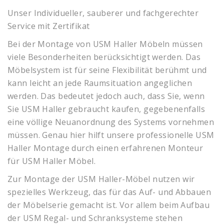
Unser Individueller, sauberer und fachgerechter
Service mit Zertifikat
Bei der Montage von USM Haller Möbeln müssen
viele Besonderheiten berücksichtigt werden. Das
Möbelsystem ist für seine Flexibilität berühmt und
kann leicht an jede Raumsituation angeglichen
werden. Das bedeutet jedoch auch, dass Sie, wenn
Sie USM Haller gebraucht kaufen, gegebenenfalls
eine völlige Neuanordnung des Systems vornehmen
müssen. Genau hier hilft unsere professionelle USM
Haller Montage durch einen erfahrenen Monteur
für USM Haller Möbel.
Zur Montage der USM Haller-Möbel nutzen wir
spezielles Werkzeug, das für das Auf- und Abbauen
der Möbelserie gemacht ist. Vor allem beim Aufbau
der USM Regal- und Schranksysteme stehen