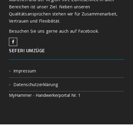
Bereichen ist unser Ziel. Neben unseren
Qualitätsansprüchen stehen wir für Zusammenarbeit,
Vertrauen und Flexibilität.
Besuchen Sie uns gerne auch auf Facebook.
SEFERI UMZÜGE
Impressum
Datenschutzerklärung
MyHammer - Handwerkerportal Nr. 1