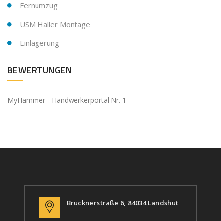
Fernumzug
USM Haller Montage
Einlagerung
BEWERTUNGEN
MyHammer - Handwerkerportal Nr. 1
Brucknerstraße 6, 84034 Landshut